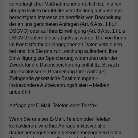
vorvertraglicher Maßnahmenerforderlich ist. In allen
übrigen Fällen beruht die Verarbeitung auf unserem
berechtigten Interesse an dereffektiven Bearbeitung
der an uns gerichteten Anfragen (Art. 6 Abs. 1 lit. f
DSGVO) oder auf IhrerEinwilligung (Art. 6 Abs. 1 lit. a
DSGVO) sofern diese abgefragt wurde. Die von Ihnen
im Kontaktformular eingegebenen Daten verbleiben
bei uns, bis Sie uns zur Löschung auffordern, Ihre
Einwilligung zur Speicherung widerrufen oder der
Zweck für die Datenspeicherung entfällt(z. B. nach
abgeschlossener Bearbeitung Ihrer Anfrage).
Zwingende gesetzliche Bestimmungen –
insbesondere Aufbewahrungsfristen – bleiben
unberührt.
Anfrage per E-Mail, Telefon oder Telefax
Wenn Sie uns per E-Mail, Telefon oder Telefax
kontaktieren, wird Ihre Anfrage inklusive aller
daraushervorgehenden personenbezogenen Daten