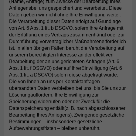
(Name, Anfrage) zum Zwecke der Bearbeitung Ihres
Anliegensbei uns gespeichert und verarbeitet. Diese
Daten geben wir nicht ohne Ihre Einwilligung weiter.
Die Verarbeitung dieser Daten erfolgt auf Grundlage
von Art. 6 Abs. 1 lit. b DSGVO, sofern Ihre Anfrage mit
der Erfüllung eines Vertrags zusammenhängt oder zur
Durchführung vorvertraglicher Maßnahmenerforderlich
ist. In allen übrigen Fällen beruht die Verarbeitung auf
unserem berechtigten Interesse an der effektiven
Bearbeitung der an uns gerichteten Anfragen (Art. 6
Abs. 1 lit. f DSGVO) oder auf IhrerEinwilligung (Art. 6
Abs. 1 lit. a DSGVO) sofern diese abgefragt wurde.
Die von Ihnen an uns per Kontaktanfragen
übersandten Daten verbleiben bei uns, bis Sie uns zur
Löschungauffordern, Ihre Einwilligung zur
Speicherung widerrufen oder der Zweck für die
Datenspeicherung entfällt(z. B. nach abgeschlossener
Bearbeitung Ihres Anliegens). Zwingende gesetzliche
Bestimmungen – insbesondere gesetzliche
Aufbewahrungsfristen – bleiben unberührt.