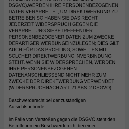
DSGVO).WERDEN IHRE PERSONENBEZOGENEN
DATEN VERARBEITET, UM DIREKTWERBUNG ZU
BETREIBEN,SO HABEN SIE DAS RECHT,
JEDERZEIT WIDERSPRUCH GEGEN DIE
VERARBEITUNG SIEBETREFFENDER
PERSONENBEZOGENER DATEN ZUM ZWECKE
DERARTIGER WERBUNGEINZULEGEN; DIES GILT
AUCH FÜR DAS PROFILING, SOWEIT ES MIT
SOLCHER DIREKTWERBUNG INVERBINDUNG
STEHT. WENN SIE WIDERSPRECHEN, WERDEN
IHRE PERSONENBEZOGENEN
DATENANSCHLIESSEND NICHT MEHR ZUM
ZWECKE DER DIREKTWERBUNG VERWENDET
(WIDERSPRUCHNACH ART. 21 ABS. 2 DSGVO).
Beschwerderecht bei der zuständigen
Aufsichtsbehörde
Im Falle von Verstößen gegen die DSGVO steht den
Betroffenen ein Beschwerderecht bei einer