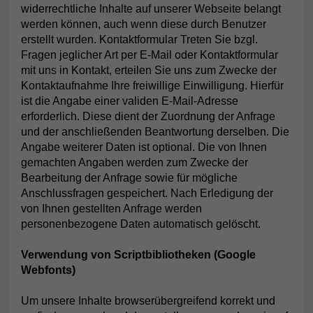
widerrechtliche Inhalte auf unserer Webseite belangt
werden können, auch wenn diese durch Benutzer
erstellt wurden. Kontaktformular Treten Sie bzgl.
Fragen jeglicher Art per E-Mail oder Kontaktformular
mit uns in Kontakt, erteilen Sie uns zum Zwecke der
Kontaktaufnahme Ihre freiwillige Einwilligung. Hierfür
ist die Angabe einer validen E-Mail-Adresse
erforderlich. Diese dient der Zuordnung der Anfrage
und der anschließenden Beantwortung derselben. Die
Angabe weiterer Daten ist optional. Die von Ihnen
gemachten Angaben werden zum Zwecke der
Bearbeitung der Anfrage sowie für mögliche
Anschlussfragen gespeichert. Nach Erledigung der
von Ihnen gestellten Anfrage werden
personenbezogene Daten automatisch gelöscht.
Verwendung von Scriptbibliotheken (Google
Webfonts)
Um unsere Inhalte browserübergreifend korrekt und