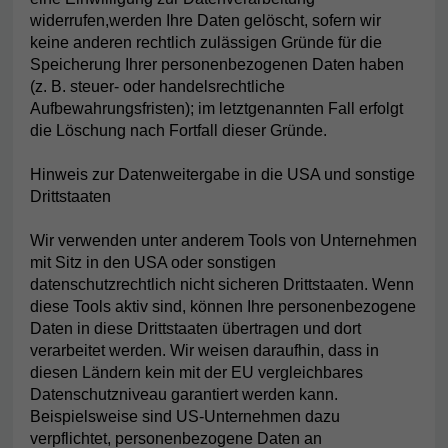
widerrufen,werden Ihre Daten gelöscht, sofern wir
keine anderen rechtlich zulässigen Gründe für die
Speicherung Ihrer personenbezogenen Daten haben
(z. B. steuer- oder handelsrechtliche
Aufbewahrungsfristen); im letztgenannten Fall erfolgt
die Löschung nach Fortfall dieser Gründe.
Hinweis zur Datenweitergabe in die USA und sonstige
Drittstaaten
Wir verwenden unter anderem Tools von Unternehmen
mit Sitz in den USA oder sonstigen
datenschutzrechtlich nicht sicheren Drittstaaten. Wenn
diese Tools aktiv sind, können Ihre personenbezogene
Daten in diese Drittstaaten übertragen und dort
verarbeitet werden. Wir weisen daraufhin, dass in
diesen Ländern kein mit der EU vergleichbares
Datenschutzniveau garantiert werden kann.
Beispielsweise sind US-Unternehmen dazu
verpflichtet, personenbezogene Daten an