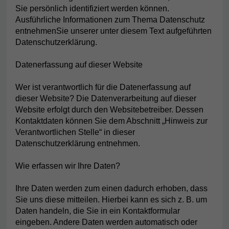
Sie persönlich identifiziert werden können.
Ausführliche Informationen zum Thema Datenschutz
entnehmenSie unserer unter diesem Text aufgeführten
Datenschutzerklärung.
Datenerfassung auf dieser Website
Wer ist verantwortlich für die Datenerfassung auf
dieser Website? Die Datenverarbeitung auf dieser
Website erfolgt durch den Websitebetreiber. Dessen
Kontaktdaten können Sie dem Abschnitt „Hinweis zur
Verantwortlichen Stelle“ in dieser
Datenschutzerklärung entnehmen.
Wie erfassen wir Ihre Daten?
Ihre Daten werden zum einen dadurch erhoben, dass
Sie uns diese mitteilen. Hierbei kann es sich z. B. um
Daten handeln, die Sie in ein Kontaktformular
eingeben. Andere Daten werden automatisch oder