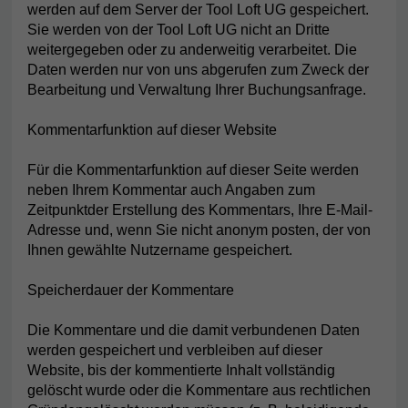
werden auf dem Server der Tool Loft UG gespeichert.
Sie werden von der Tool Loft UG nicht an Dritte
weitergegeben oder zu anderweitig verarbeitet. Die
Daten werden nur von uns abgerufen zum Zweck der
Bearbeitung und Verwaltung Ihrer Buchungsanfrage.
Kommentarfunktion auf dieser Website
Für die Kommentarfunktion auf dieser Seite werden
neben Ihrem Kommentar auch Angaben zum
Zeitpunktder Erstellung des Kommentars, Ihre E-Mail-
Adresse und, wenn Sie nicht anonym posten, der von
Ihnen gewählte Nutzername gespeichert.
Speicherdauer der Kommentare
Die Kommentare und die damit verbundenen Daten
werden gespeichert und verbleiben auf dieser
Website, bis der kommentierte Inhalt vollständig
gelöscht wurde oder die Kommentare aus rechtlichen