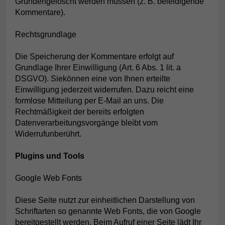
Gründengelöscht werden müssen (z. B. beleidigende
Kommentare).
Rechtsgrundlage
Die Speicherung der Kommentare erfolgt auf
Grundlage Ihrer Einwilligung (Art. 6 Abs. 1 lit. a
DSGVO). Siekönnen eine von Ihnen erteilte
Einwilligung jederzeit widerrufen. Dazu reicht eine
formlose Mitteilung per E-Mail an uns. Die
Rechtmäßigkeit der bereits erfolgten
Datenverarbeitungsvorgänge bleibt vom
Widerrufunberührt.
Plugins und Tools
Google Web Fonts
Diese Seite nutzt zur einheitlichen Darstellung von
Schriftarten so genannte Web Fonts, die von Google
bereitgestellt werden. Beim Aufruf einer Seite lädt Ihr