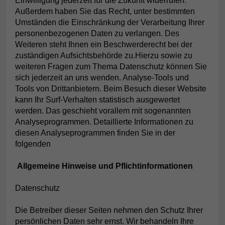
Einwilligung jederzeit für die Zukunft widerrufen.
Außerdem haben Sie das Recht, unter bestimmten
Umständen die Einschränkung der Verarbeitung Ihrer
personenbezogenen Daten zu verlangen. Des
Weiteren steht Ihnen ein Beschwerderecht bei der
zuständigen Aufsichtsbehörde zu.Hierzu sowie zu
weiteren Fragen zum Thema Datenschutz können Sie
sich jederzeit an uns wenden. Analyse-Tools und
Tools von Drittanbietern. Beim Besuch dieser Website
kann Ihr Surf-Verhalten statistisch ausgewertet
werden. Das geschieht vorallem mit sogenannten
Analyseprogrammen. Detaillierte Informationen zu
diesen Analyseprogrammen finden Sie in der
folgenden
Allgemeine Hinweise und Pflichtinformationen
Datenschutz
Die Betreiber dieser Seiten nehmen den Schutz Ihrer
persönlichen Daten sehr ernst. Wir behandeln Ihre