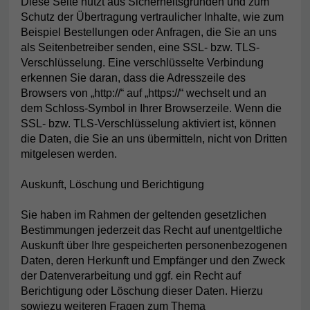
Diese Seite nutzt aus Sicherheitsgründen und zum
Schutz der Übertragung vertraulicher Inhalte, wie zum
Beispiel Bestellungen oder Anfragen, die Sie an uns
als Seitenbetreiber senden, eine SSL- bzw. TLS-
Verschlüsselung. Eine verschlüsselte Verbindung
erkennen Sie daran, dass die Adresszeile des
Browsers von „http://“ auf „https://“ wechselt und an
dem Schloss-Symbol in Ihrer Browserzeile. Wenn die
SSL- bzw. TLS-Verschlüsselung aktiviert ist, können
die Daten, die Sie an uns übermitteln, nicht von Dritten
mitgelesen werden.
Auskunft, Löschung und Berichtigung
Sie haben im Rahmen der geltenden gesetzlichen
Bestimmungen jederzeit das Recht auf unentgeltliche
Auskunft über Ihre gespeicherten personenbezogenen
Daten, deren Herkunft und Empfänger und den Zweck
der Datenverarbeitung und ggf. ein Recht auf
Berichtigung oder Löschung dieser Daten. Hierzu
sowiezu weiteren Fragen zum Thema