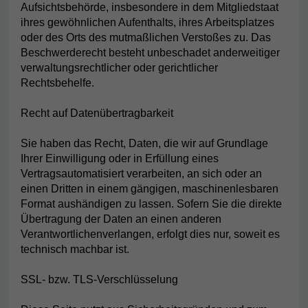
Aufsichtsbehörde, insbesondere in dem Mitgliedstaat
ihres gewöhnlichen Aufenthalts, ihres Arbeitsplatzes
oder des Orts des mutmaßlichen Verstoßes zu. Das
Beschwerderecht besteht unbeschadet anderweitiger
verwaltungsrechtlicher oder gerichtlicher
Rechtsbehelfe.
Recht auf Datenübertragbarkeit
Sie haben das Recht, Daten, die wir auf Grundlage
Ihrer Einwilligung oder in Erfüllung eines
Vertragsautomatisiert verarbeiten, an sich oder an
einen Dritten in einem gängigen, maschinenlesbaren
Format aushändigen zu lassen. Sofern Sie die direkte
Übertragung der Daten an einen anderen
Verantwortlichenverlangen, erfolgt dies nur, soweit es
technisch machbar ist.
SSL- bzw. TLS-Verschlüsselung