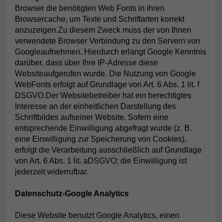
Browser die benötigten Web Fonts in ihren
Browsercache, um Texte und Schriftarten korrekt
anzuzeigen.Zu diesem Zweck muss der von Ihnen
verwendete Browser Verbindung zu den Servern von
Googleaufnehmen. Hierdurch erlangt Google Kenntnis
darüber, dass über Ihre IP-Adresse diese
Websiteaufgerufen wurde. Die Nutzung von Google
WebFonts erfolgt auf Grundlage von Art. 6 Abs. 1 lit. f
DSGVO.Der Websitebetreiber hat ein berechtigtes
Interesse an der einheitlichen Darstellung des
Schriftbildes aufseiner Website. Sofern eine
entsprechende Einwilligung abgefragt wurde (z. B.
eine Einwilligung zur Speicherung von Cookies),
erfolgt die Verarbeitung ausschließlich auf Grundlage
von Art. 6 Abs. 1 lit. aDSGVO; die Einwilligung ist
jederzeit widerrufbar.
Datenschutz-Google Analytics
Diese Website benutzt Google Analytics, einen