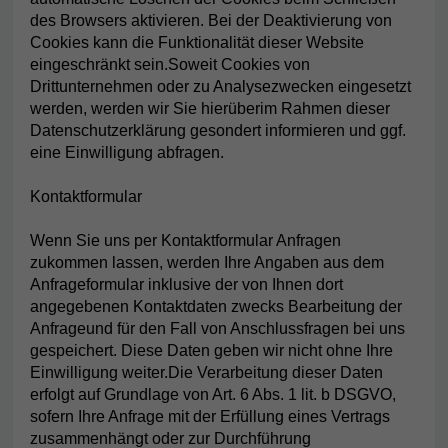
des Browsers aktivieren. Bei der Deaktivierung von
Cookies kann die Funktionalität dieser Website
eingeschränkt sein.Soweit Cookies von
Drittunternehmen oder zu Analysezwecken eingesetzt
werden, werden wir Sie hierüberim Rahmen dieser
Datenschutzerklärung gesondert informieren und ggf.
eine Einwilligung abfragen.
Kontaktformular
Wenn Sie uns per Kontaktformular Anfragen
zukommen lassen, werden Ihre Angaben aus dem
Anfrageformular inklusive der von Ihnen dort
angegebenen Kontaktdaten zwecks Bearbeitung der
Anfrageund für den Fall von Anschlussfragen bei uns
gespeichert. Diese Daten geben wir nicht ohne Ihre
Einwilligung weiter.Die Verarbeitung dieser Daten
erfolgt auf Grundlage von Art. 6 Abs. 1 lit. b DSGVO,
sofern Ihre Anfrage mit der Erfüllung eines Vertrags
zusammenhängt oder zur Durchführung