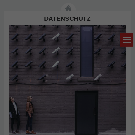
DATENSCHUTZ