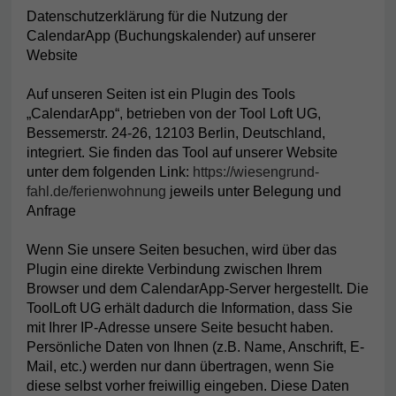
Datenschutzerklärung für die Nutzung der
CalendarApp (Buchungskalender) auf unserer
Website
Auf unseren Seiten ist ein Plugin des Tools
„CalendarApp“, betrieben von der Tool Loft UG,
Bessemerstr. 24-26, 12103 Berlin, Deutschland,
integriert. Sie finden das Tool auf unserer Website
unter dem folgenden Link:
https://wiesengrund-
fahl.de/ferienwohnung
jeweils unter Belegung und
Anfrage
Wenn Sie unsere Seiten besuchen, wird über das
Plugin eine direkte Verbindung zwischen Ihrem
Browser und dem CalendarApp-Server hergestellt. Die
ToolLoft UG erhält dadurch die Information, dass Sie
mit Ihrer IP-Adresse unsere Seite besucht haben.
Persönliche Daten von Ihnen (z.B. Name, Anschrift, E-
Mail, etc.) werden nur dann übertragen, wenn Sie
diese selbst vorher freiwillig eingeben. Diese Daten