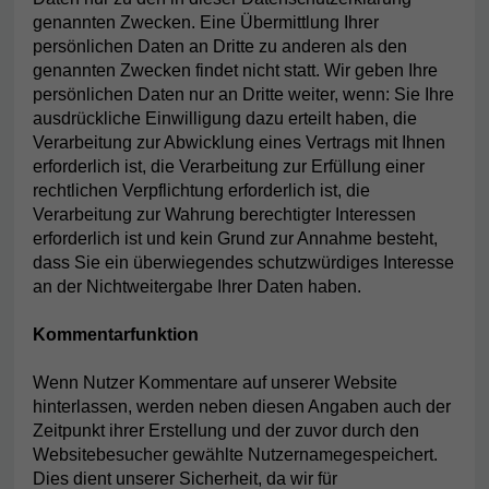
genannten Zwecken. Eine Übermittlung Ihrer
persönlichen Daten an Dritte zu anderen als den
genannten Zwecken findet nicht statt. Wir geben Ihre
persönlichen Daten nur an Dritte weiter, wenn: Sie Ihre
ausdrückliche Einwilligung dazu erteilt haben, die
Verarbeitung zur Abwicklung eines Vertrags mit Ihnen
erforderlich ist, die Verarbeitung zur Erfüllung einer
rechtlichen Verpflichtung erforderlich ist, die
Verarbeitung zur Wahrung berechtigter Interessen
erforderlich ist und kein Grund zur Annahme besteht,
dass Sie ein überwiegendes schutzwürdiges Interesse
an der Nichtweitergabe Ihrer Daten haben.
Kommentarfunktion
Wenn Nutzer Kommentare auf unserer Website
hinterlassen, werden neben diesen Angaben auch der
Zeitpunkt ihrer Erstellung und der zuvor durch den
Websitebesucher gewählte Nutzernamegespeichert.
Dies dient unserer Sicherheit, da wir für