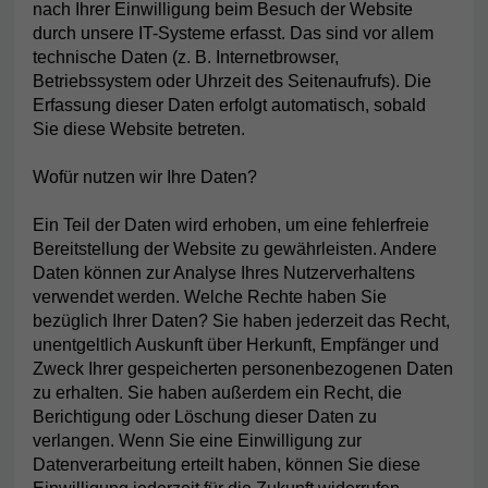
nach Ihrer Einwilligung beim Besuch der Website
durch unsere IT-Systeme erfasst. Das sind vor allem
technische Daten (z. B. Internetbrowser,
Betriebssystem oder Uhrzeit des Seitenaufrufs). Die
Erfassung dieser Daten erfolgt automatisch, sobald
Sie diese Website betreten.
Wofür nutzen wir Ihre Daten?
Ein Teil der Daten wird erhoben, um eine fehlerfreie
Bereitstellung der Website zu gewährleisten. Andere
Daten können zur Analyse Ihres Nutzerverhaltens
verwendet werden. Welche Rechte haben Sie
bezüglich Ihrer Daten? Sie haben jederzeit das Recht,
unentgeltlich Auskunft über Herkunft, Empfänger und
Zweck Ihrer gespeicherten personenbezogenen Daten
zu erhalten. Sie haben außerdem ein Recht, die
Berichtigung oder Löschung dieser Daten zu
verlangen. Wenn Sie eine Einwilligung zur
Datenverarbeitung erteilt haben, können Sie diese