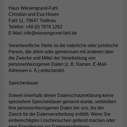
Haus Wiesengrund-Fahl
Christian und Eva Hoven
Fahl 11, 79647 Todtnau
Telefon: +49 (0) 7676 1262
E-Mail: info@wiesengrund-fahl.de
Verantwortliche Stelle ist die natürliche oder juristische
Person, die allein oder gemeinsam mit anderen über
die Zwecke und Mittel der Verarbeitung von
personenbezogenen Daten (z. B. Namen, E-Mail-
Adressen o. Ä.) entscheidet.
Speicherdauer
Soweit innerhalb dieser Datenschutzerklärung keine
speziellere Speicherdauer genannt wurde, verbleiben
Ihre personenbezogenen Daten bei uns, bis der
Zweck für die Datenverarbeitung entfällt. Wenn Sie
einberechtigtes Löschersuchen geltend machen oder
eine Einwilligung zur Datenverarbeitung