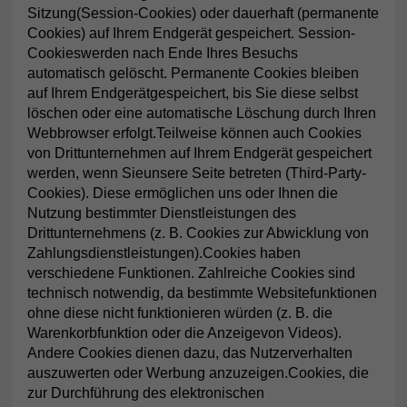
Sitzung(Session-Cookies) oder dauerhaft (permanente
Cookies) auf Ihrem Endgerät gespeichert. Session-
Cookieswerden nach Ende Ihres Besuchs
automatisch gelöscht. Permanente Cookies bleiben
auf Ihrem Endgerätgespeichert, bis Sie diese selbst
löschen oder eine automatische Löschung durch Ihren
Webbrowser erfolgt.Teilweise können auch Cookies
von Drittunternehmen auf Ihrem Endgerät gespeichert
werden, wenn Sieunsere Seite betreten (Third-Party-
Cookies). Diese ermöglichen uns oder Ihnen die
Nutzung bestimmter Dienstleistungen des
Drittunternehmens (z. B. Cookies zur Abwicklung von
Zahlungsdienstleistungen).Cookies haben
verschiedene Funktionen. Zahlreiche Cookies sind
technisch notwendig, da bestimmte Websitefunktionen
ohne diese nicht funktionieren würden (z. B. die
Warenkorbfunktion oder die Anzeigevon Videos).
Andere Cookies dienen dazu, das Nutzerverhalten
auszuwerten oder Werbung anzuzeigen.Cookies, die
zur Durchführung des elektronischen