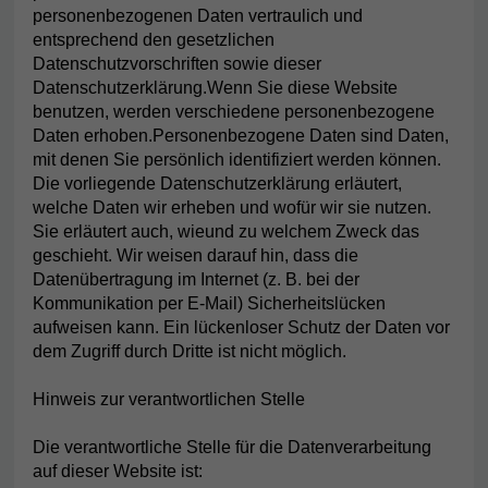
personenbezogenen Daten vertraulich und
entsprechend den gesetzlichen
Datenschutzvorschriften sowie dieser
Datenschutzerklärung.Wenn Sie diese Website
benutzen, werden verschiedene personenbezogene
Daten erhoben.Personenbezogene Daten sind Daten,
mit denen Sie persönlich identifiziert werden können.
Die vorliegende Datenschutzerklärung erläutert,
welche Daten wir erheben und wofür wir sie nutzen.
Sie erläutert auch, wieund zu welchem Zweck das
geschieht. Wir weisen darauf hin, dass die
Datenübertragung im Internet (z. B. bei der
Kommunikation per E-Mail) Sicherheitslücken
aufweisen kann. Ein lückenloser Schutz der Daten vor
dem Zugriff durch Dritte ist nicht möglich.
Hinweis zur verantwortlichen Stelle
Die verantwortliche Stelle für die Datenverarbeitung
auf dieser Website ist: