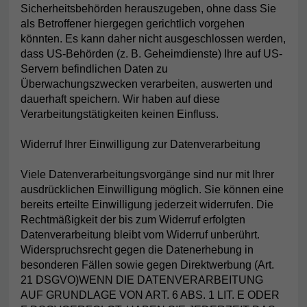
Sicherheitsbehörden herauszugeben, ohne dass Sie
als Betroffener hiergegen gerichtlich vorgehen
könnten. Es kann daher nicht ausgeschlossen werden,
dass US-Behörden (z. B. Geheimdienste) Ihre auf US-
Servern befindlichen Daten zu
Überwachungszwecken verarbeiten, auswerten und
dauerhaft speichern. Wir haben auf diese
Verarbeitungstätigkeiten keinen Einfluss.
Widerruf Ihrer Einwilligung zur Datenverarbeitung
Viele Datenverarbeitungsvorgänge sind nur mit Ihrer
ausdrücklichen Einwilligung möglich. Sie können eine
bereits erteilte Einwilligung jederzeit widerrufen. Die
Rechtmäßigkeit der bis zum Widerruf erfolgten
Datenverarbeitung bleibt vom Widerruf unberührt.
Widerspruchsrecht gegen die Datenerhebung in
besonderen Fällen sowie gegen Direktwerbung (Art.
21 DSGVO)WENN DIE DATENVERARBEITUNG
AUF GRUNDLAGE VON ART. 6 ABS. 1 LIT. E ODER