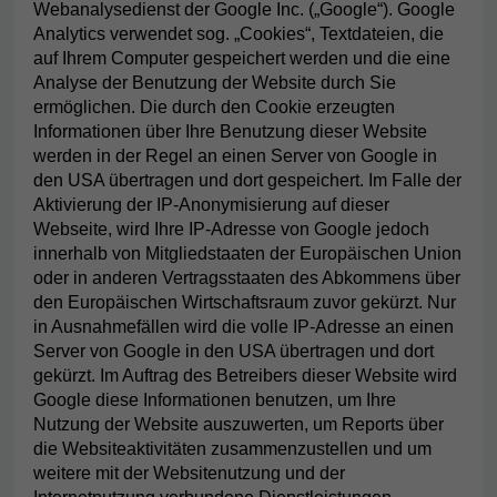
Webanalysedienst der Google Inc. („Google“). Google
Analytics verwendet sog. „Cookies“, Textdateien, die
auf Ihrem Computer gespeichert werden und die eine
Analyse der Benutzung der Website durch Sie
ermöglichen. Die durch den Cookie erzeugten
Informationen über Ihre Benutzung dieser Website
werden in der Regel an einen Server von Google in
den USA übertragen und dort gespeichert. Im Falle der
Aktivierung der IP-Anonymisierung auf dieser
Webseite, wird Ihre IP-Adresse von Google jedoch
innerhalb von Mitgliedstaaten der Europäischen Union
oder in anderen Vertragsstaaten des Abkommens über
den Europäischen Wirtschaftsraum zuvor gekürzt. Nur
in Ausnahmefällen wird die volle IP-Adresse an einen
Server von Google in den USA übertragen und dort
gekürzt. Im Auftrag des Betreibers dieser Website wird
Google diese Informationen benutzen, um Ihre
Nutzung der Website auszuwerten, um Reports über
die Websiteaktivitäten zusammenzustellen und um
weitere mit der Websitenutzung und der