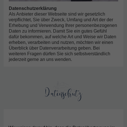
Datenschutzerklärung
Als Anbieter dieser Webseite sind wir gesetzlich
verpflichtet, Sie über Zweck, Umfang und Art der der
Erhebung und Verwendung Ihrer personenbezogenen
Daten zu informieren. Damit Sie ein gutes Gefühl
dafür bekommen, auf welche Art und Weise wir Daten
erheben, verarbeiten und nutzen, möchten wir einen
Überblick über Datenverarbeitung geben. Bei
weiteren Fragen dürfen Sie sich selbstverständlich
jederzeit gerne an uns wenden.