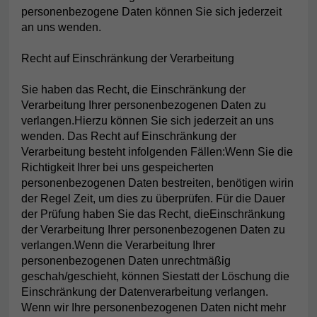
personenbezogene Daten können Sie sich jederzeit
an uns wenden.
Recht auf Einschränkung der Verarbeitung
Sie haben das Recht, die Einschränkung der
Verarbeitung Ihrer personenbezogenen Daten zu
verlangen.Hierzu können Sie sich jederzeit an uns
wenden. Das Recht auf Einschränkung der
Verarbeitung besteht infolgenden Fällen:Wenn Sie die
Richtigkeit Ihrer bei uns gespeicherten
personenbezogenen Daten bestreiten, benötigen wirin
der Regel Zeit, um dies zu überprüfen. Für die Dauer
der Prüfung haben Sie das Recht, dieEinschränkung
der Verarbeitung Ihrer personenbezogenen Daten zu
verlangen.Wenn die Verarbeitung Ihrer
personenbezogenen Daten unrechtmäßig
geschah/geschieht, können Siestatt der Löschung die
Einschränkung der Datenverarbeitung verlangen.
Wenn wir Ihre personenbezogenen Daten nicht mehr