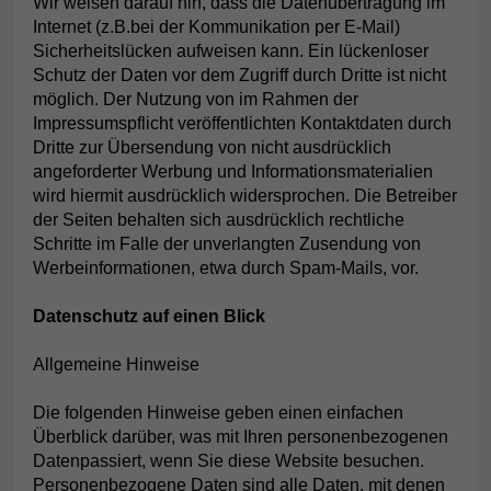
Wir weisen darauf hin, dass die Datenübertragung im
Internet (z.B.bei der Kommunikation per E-Mail)
Sicherheitslücken aufweisen kann. Ein lückenloser
Schutz der Daten vor dem Zugriff durch Dritte ist nicht
möglich. Der Nutzung von im Rahmen der
Impressumspflicht veröffentlichten Kontaktdaten durch
Dritte zur Übersendung von nicht ausdrücklich
angeforderter Werbung und Informationsmaterialien
wird hiermit ausdrücklich widersprochen. Die Betreiber
der Seiten behalten sich ausdrücklich rechtliche
Schritte im Falle der unverlangten Zusendung von
Werbeinformationen, etwa durch Spam-Mails, vor.
Datenschutz auf einen Blick
Allgemeine Hinweise
Die folgenden Hinweise geben einen einfachen
Überblick darüber, was mit Ihren personenbezogenen
Datenpassiert, wenn Sie diese Website besuchen.
Personenbezogene Daten sind alle Daten, mit denen