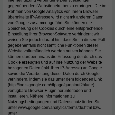
Internetnutzung verbundene Dienstleistungen
gegenüber dem Websitebetreiber zu erbringen. Die im
Rahmen von Google Analytics von Ihrem Browser
übermittelte IP-Adresse wird nicht mit anderen Daten
von Google zusammengeführt. Sie können die
Speicherung der Cookies durch eine entsprechende
Einstellung Ihrer Browser-Software verhindern; wir
weisen Sie jedoch darauf hin, dass Sie in diesem Fall
gegebenenfalls nicht sämtliche Funktionen dieser
Website vollumfänglich werden nutzen können. Sie
können darüber hinaus die Erfassung der durch das
Cookie erzeugten und auf Ihre Nutzung der Website
bezogenen Daten (inkl. Ihrer IP-Adresse) an Google
sowie die Verarbeitung dieser Daten durch Google
verhindern, indem sie das unter dem folgenden Link
(http://tools.google.com/dlpage/gaoptout?hl=de)
verfügbare Browser-Plugin herunterladen und
installieren. Nähere Informationen zu
Nutzungsbedingungen und Datenschutz finden Sie
unter www.google.com/analytics/terms/de.html bzw.
unter