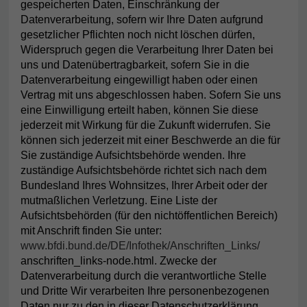
gespeicherten Daten, Einschränkung der
Datenverarbeitung, sofern wir Ihre Daten aufgrund
gesetzlicher Pflichten noch nicht löschen dürfen,
Widerspruch gegen die Verarbeitung Ihrer Daten bei
uns und Datenübertragbarkeit, sofern Sie in die
Datenverarbeitung eingewilligt haben oder einen
Vertrag mit uns abgeschlossen haben. Sofern Sie uns
eine Einwilligung erteilt haben, können Sie diese
jederzeit mit Wirkung für die Zukunft widerrufen. Sie
können sich jederzeit mit einer Beschwerde an die für
Sie zuständige Aufsichtsbehörde wenden. Ihre
zuständige Aufsichtsbehörde richtet sich nach dem
Bundesland Ihres Wohnsitzes, Ihrer Arbeit oder der
mutmaßlichen Verletzung. Eine Liste der
Aufsichtsbehörden (für den nichtöffentlichen Bereich)
mit Anschrift finden Sie unter:
www.bfdi.bund.de/DE/Infothek/Anschriften_Links/
anschriften_links-node.html. Zwecke der
Datenverarbeitung durch die verantwortliche Stelle
und Dritte Wir verarbeiten Ihre personenbezogenen
Daten nur zu den in dieser Datenschutzerklärung