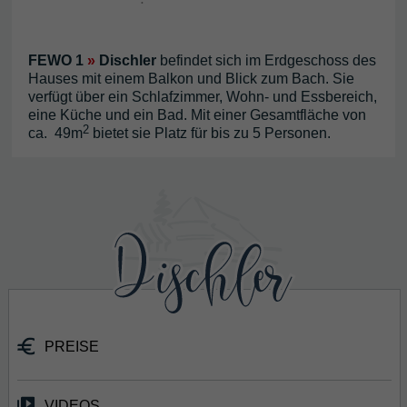
FEWO 1
»
Dischler
befindet sich im Erdgeschoss des
Hauses mit einem Balkon und Blick zum Bach. Sie
verfügt über ein Schlafzimmer, Wohn- und Essbereich,
eine Küche und ein Bad. Mit einer Gesamtfläche von
2
ca. 49m
bietet sie Platz für bis zu 5 Personen.
PREISE
VIDEOS