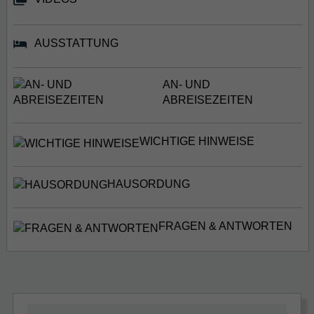
AUSSTATTUNG
AN- UND
ABREISEZEITEN
WICHTIGE HINWEISE
HAUSORDUNG
FRAGEN & ANTWORTEN