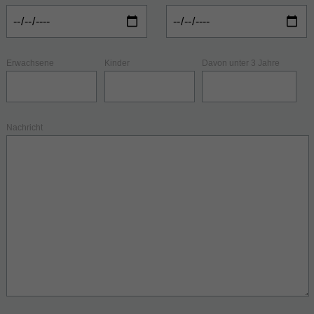
Erwachsene
Kinder
Davon unter 3 Jahre
Nachricht