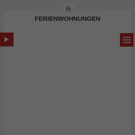
FERIENWOHNUNGEN