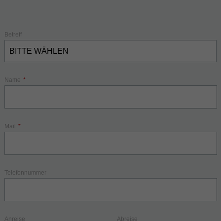
Betreff
Name
*
Mail
*
Telefonnummer
Anreise
Abreise