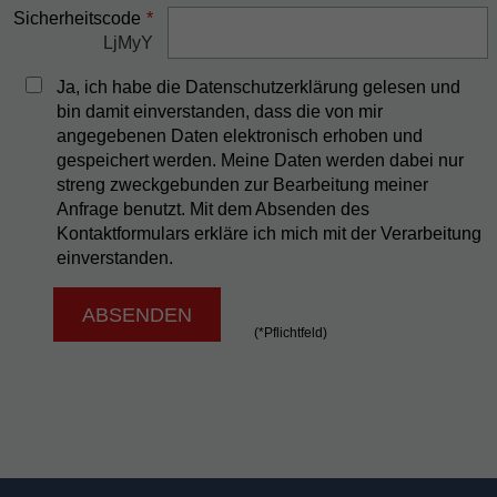
Sicherheitscode
*
LjMyY
Ja, ich habe die Datenschutzerklärung gelesen und
bin damit einverstanden, dass die von mir
angegebenen Daten elektronisch erhoben und
gespeichert werden. Meine Daten werden dabei nur
streng zweckgebunden zur Bearbeitung meiner
Anfrage benutzt. Mit dem Absenden des
Kontaktformulars erkläre ich mich mit der Verarbeitung
einverstanden.
(*Pflichtfeld)