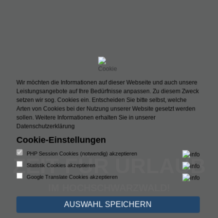
Wir möchten die Informationen auf dieser Webseite und auch unsere
Leistungsangebote auf Ihre Bedürfnisse anpassen. Zu diesem Zweck
setzen wir sog. Cookies ein. Entscheiden Sie bitte selbst, welche
Arten von Cookies bei der Nutzung unserer Website gesetzt werden
sollen.
Weitere Informationen erhalten Sie in unserer
Datenschutzerklärung
Cookie-Einstellungen
PHP Session Cookies (notwendig) akzeptieren
ZEIT FÜR URLAUB
Statistik Cookies akzeptieren
Google Translate Cookies akzeptieren
IM HOCHSCHWARZWALD!
AUSWAHL SPEICHERN