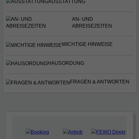
AUSSTATTUNG
AN- UND
ABREISEZEITEN
WICHTIGE HINWEISE
HAUSORDUNG
FRAGEN & ANTWORTEN