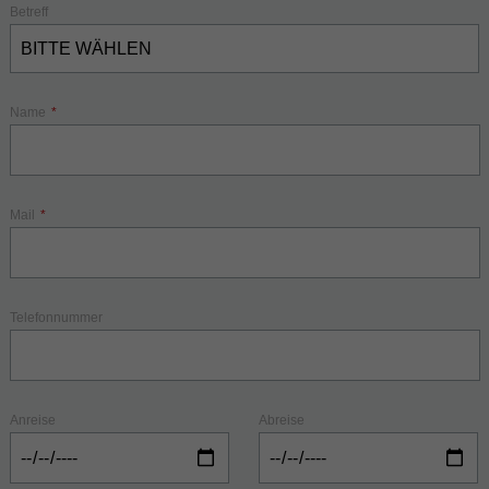
Betreff
Name
*
Mail
*
Telefonnummer
Anreise
Abreise