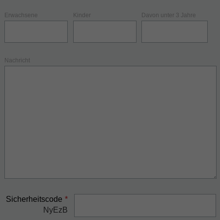
Erwachsene
Kinder
Davon unter 3 Jahre
Nachricht
Sicherheitscode
*
NyEzB