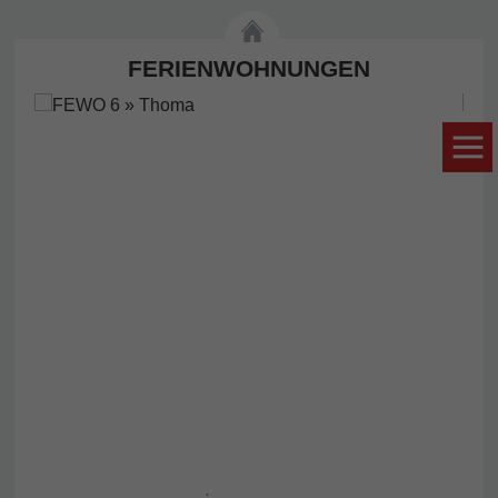
FERIENWOHNUNGEN