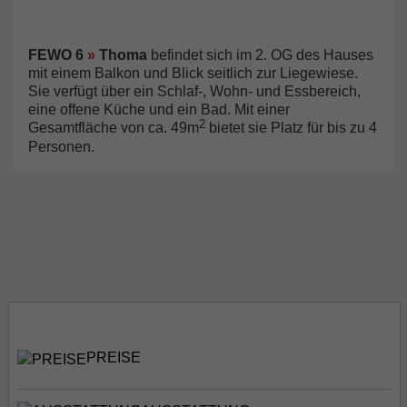
FEWO 6
»
Thoma
befindet sich im 2. OG des Hauses
mit einem Balkon und Blick seitlich zur Liegewiese.
Sie verfügt über ein Schlaf-, Wohn- und Essbereich,
eine offene Küche und ein Bad. Mit einer
2
Gesamtfläche von ca. 49m
bietet sie Platz für bis zu 4
Personen.
PREISE