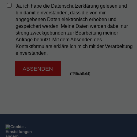
Ja, ich habe die Datenschutzerklärung gelesen und
bin damit einverstanden, dass die von mir
angegebenen Daten elektronisch erhoben und
gespeichert werden. Meine Daten werden dabei nur
streng zweckgebunden zur Bearbeitung meiner
Anfrage benutzt. Mit dem Absenden des
Kontaktformulars erkläre ich mich mit der Verarbeitung
einverstanden.
(*Pflichtfeld)